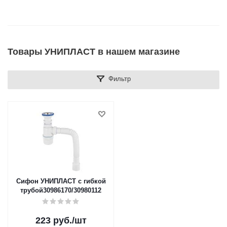
Товары УНИПЛАСТ в нашем магазине
Фильтр
Сифон УНИПЛАСТ с гибкой
трубой30986170/30980112
223
руб.
/шт