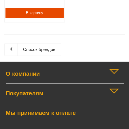
В корзину
Список брендов
О компании
Покупателям
Мы принимаем к оплате