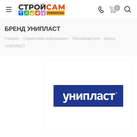
0
БРЕНД УНИПЛАСТ
Главная
-
Справочная информация
-
Производители
-
Бренд
УНИПЛАСТ