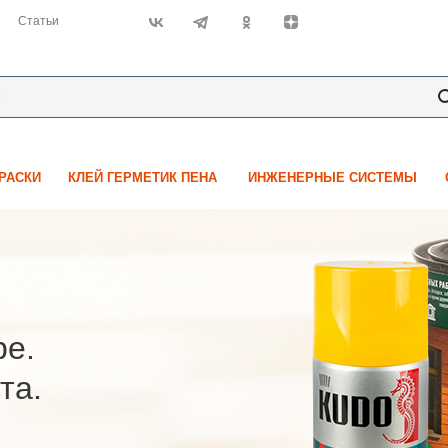
Статьи
КРАСКИ
КЛЕЙ ГЕРМЕТИК ПЕНА
ИНЖЕНЕРНЫЕ СИСТЕМЫ
ре.
та.