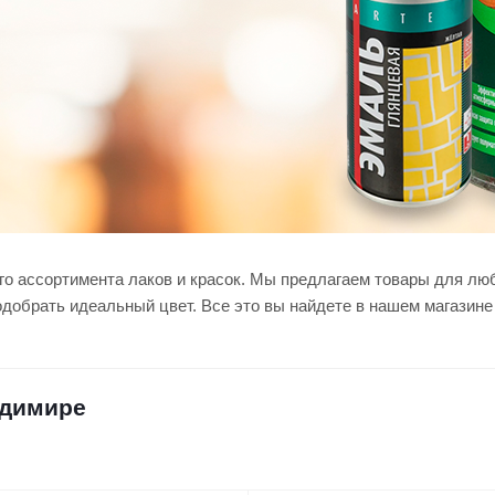
 ассортимента лаков и красок. Мы предлагаем товары для любо
одобрать идеальный цвет. Все это вы найдете в нашем магазине
адимире