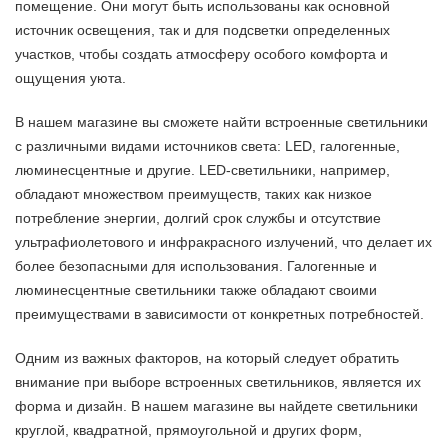
помещение. Они могут быть использованы как основной
источник освещения, так и для подсветки определенных
участков, чтобы создать атмосферу особого комфорта и
ощущения уюта.
В нашем магазине вы сможете найти встроенные светильники
с различными видами источников света: LED, галогенные,
люминесцентные и другие. LED-светильники, например,
обладают множеством преимуществ, таких как низкое
потребление энергии, долгий срок службы и отсутствие
ультрафиолетового и инфракрасного излучений, что делает их
более безопасными для использования. Галогенные и
люминесцентные светильники также обладают своими
преимуществами в зависимости от конкретных потребностей.
Одним из важных факторов, на который следует обратить
внимание при выборе встроенных светильников, является их
форма и дизайн. В нашем магазине вы найдете светильники
круглой, квадратной, прямоугольной и других форм,