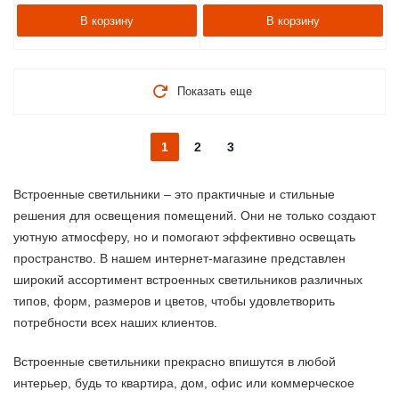
В корзину
В корзину
Показать еще
1
2
3
Встроенные светильники – это практичные и стильные
решения для освещения помещений. Они не только создают
уютную атмосферу, но и помогают эффективно освещать
пространство. В нашем интернет-магазине представлен
широкий ассортимент встроенных светильников различных
типов, форм, размеров и цветов, чтобы удовлетворить
потребности всех наших клиентов.
Встроенные светильники прекрасно впишутся в любой
интерьер, будь то квартира, дом, офис или коммерческое