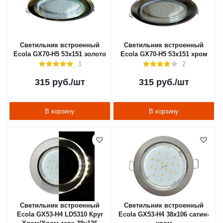
Светильник встроенный
Светильник встроенный
Ecola GX70-H5 53x151 золото
Ecola GX70-H5 53x151 хром
1
2
315
руб.
/шт
315
руб.
/шт
В корзину
В корзину
Светильник встроенный
Светильник встроенный
Ecola GX53-H4 LD5310 Круг
Ecola GX53-H4 38x106 сатин-