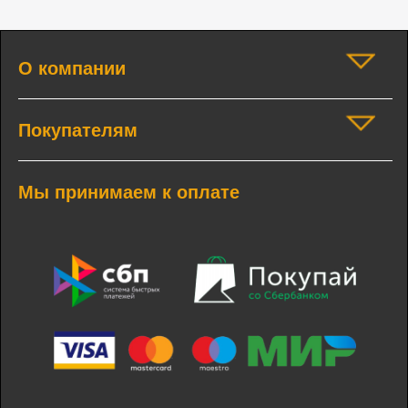
О компании
Покупателям
Мы принимаем к оплате