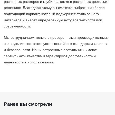
различных размеров и глубин, а также в различных цветовых
решениях. Благодаря этому вы сможете выбрать наиболее
подходящий вариант, который подчеркнет стиль вашего
интерьера и внесет определенную ноту элегантности или
современности.
Мы сотрудничаем только с проверенными производителями,
чьи изделия соответствуют высочайшим стандартам качества
и безопасности. Наши встроенные светильники имеют
сертификаты качества и гарантируют долговечность и
надежность в использовании.
Ранее вы смотрели