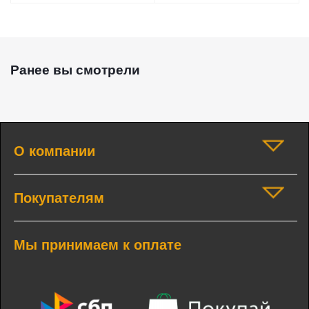
Ранее вы смотрели
О компании
Покупателям
Мы принимаем к оплате