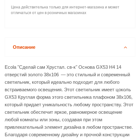
Цена действительна только для интернет-магазина и может
отличаться от цен в розничных магазинах
Описание
Ecola "Сделай сам Хрустал. св-к" Основа GX53 H4 14
отверстий золото 38x106 — это стильный и современный
светильник, который идеально подходит для любого
встраиваемого освещения. Этот светильник имеет цоколь
GX53 Круглая форма этого светильника плафоном 38x106,
который придает уникальность любому пространству. Этот
светильник обеспечит яркое, равномерное освещение
любой комнаты или зоны, создавая при этом
привлекательный элемент дизайна в любом пространстве.
Благодаря современному дизайну и прочной конструкции