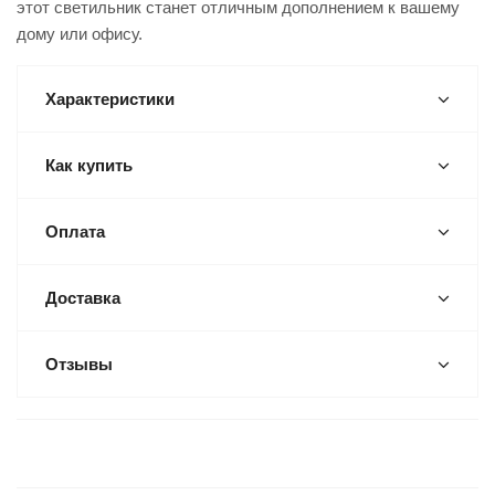
этот светильник станет отличным дополнением к вашему
дому или офису.
Характеристики
Как купить
Оплата
Доставка
Отзывы