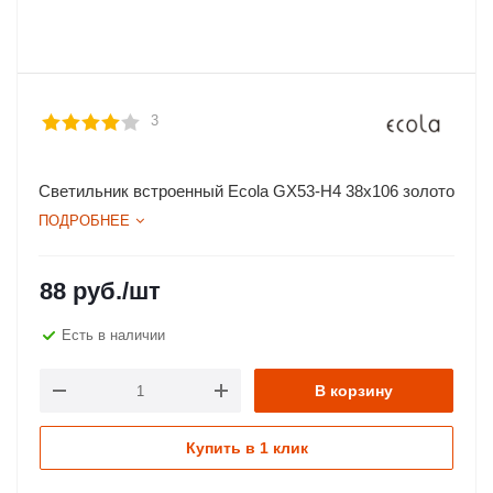
3
Светильник встроенный Ecola GX53-H4 38x106 золото
ПОДРОБНЕЕ
88
руб.
/шт
Есть в наличии
В корзину
Купить в 1 клик