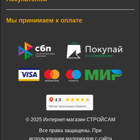
Мы принимаем к оплате
© 2025 Интернет-магазин СТРОЙСАМ
Все права защищены. При
использовании материалов с сайта