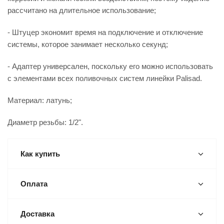
рассчитано на длительное использование;
- Штуцер экономит время на подключение и отключение
системы, которое занимает несколько секунд;
- Адаптер универсален, поскольку его можно использовать
с элементами всех поливочных систем линейки Palisad.
Материал: латунь;
Диаметр резьбы: 1/2".
Как купить
Оплата
Доставка