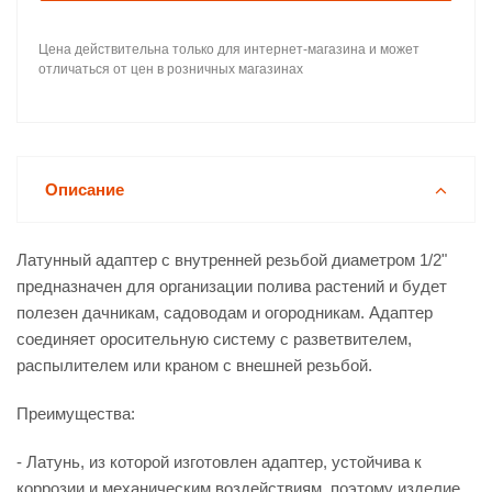
Цена действительна только для интернет-магазина и может
отличаться от цен в розничных магазинах
Описание
Латунный адаптер с внутренней резьбой диаметром 1/2"
предназначен для организации полива растений и будет
полезен дачникам, садоводам и огородникам. Адаптер
соединяет оросительную систему с разветвителем,
распылителем или краном с внешней резьбой.
Преимущества:
- Латунь, из которой изготовлен адаптер, устойчива к
коррозии и механическим воздействиям, поэтому изделие