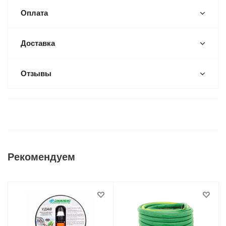
Оплата
Доставка
Отзывы
Рекомендуем