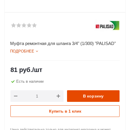
Муфта ремонтная для шланга 3/4" (1/300) "PALISAD"
ПОДРОБНЕЕ
81
руб.
/шт
Есть в наличии
В корзину
Купить в 1 клик
Цена действительна только для интернет-магазина и может