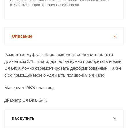
отличаться от цен в розничных магазинах
Описание
Ремонтная муфта Palisad позволяет соединить шланги
диаметром 3/4". Благодаря ей не нужно приобретать новый
шланг, а можно отремонтировать деформированный. Также
с ее помощью можно удлинить поливочную линию.
Материал: ABS-пластик;
Диаметр шланга: 3/4".
Как купить