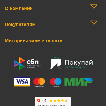
О компании
Покупателям
Мы принимаем к оплате