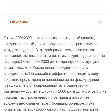
Описание
Отлив 200×2000 — это высококачественный продукт,
предназначенный для использования в строительстве
и отделке зданий. Этот доборный элемент является
незаменимым компонентом системы водоотвода и защиты
фасадов. Отлив 200×2000 имеет прочную конструкцию
из металла, что обеспечивает его долговечность
и надежность. Он способен эффективно отводить воду
с крыши, предотвращая попадание ее на фасад здания
и защищая его от повреждений. Благодаря своим
размерам — 200 мм в ширину и 2000 мм в длину, этот отлив
подходит для различных типов крыш и позволяет
эффективно справляться с большим объемом стока.
Купить отлив 200×2000 можно у нас по доступной цене.