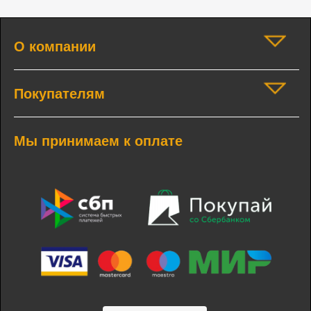
О компании
Покупателям
Мы принимаем к оплате