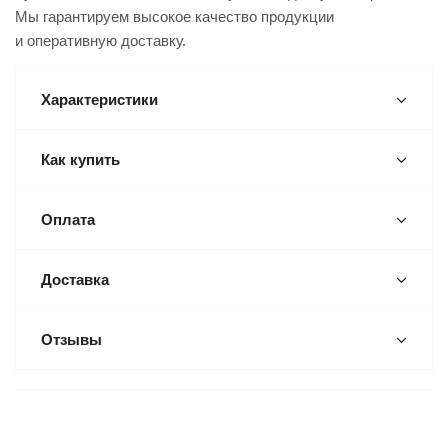
Мы гарантируем высокое качество продукции
и оперативную доставку.
Характеристики
Как купить
Оплата
Доставка
Отзывы