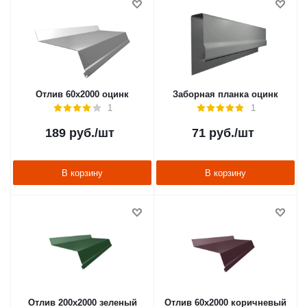
Отлив 60х2000 оцинк
Заборная планка оцинк
1
1
189
руб.
/шт
71
руб.
/шт
В корзину
В корзину
Отлив 200х2000 зеленый
Отлив 60х2000 коричневый