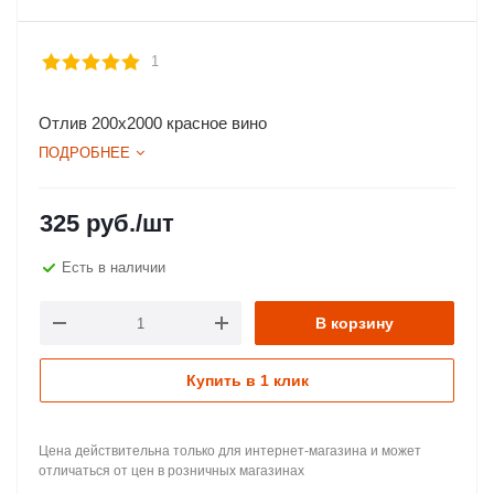
1
Отлив 200х2000 красное вино
ПОДРОБНЕЕ
325
руб.
/шт
Есть в наличии
В корзину
Купить в 1 клик
Цена действительна только для интернет-магазина и может
отличаться от цен в розничных магазинах