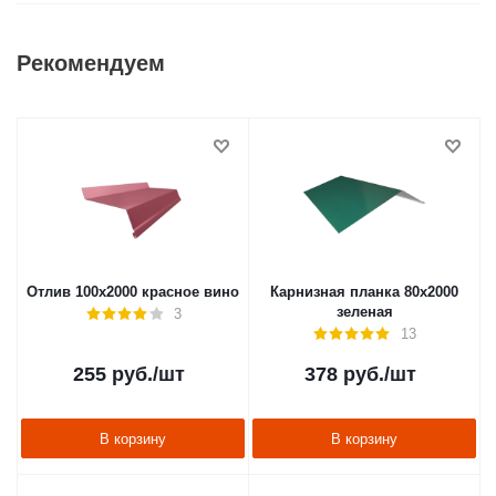
Рекомендуем
Отлив 100х2000 красное вино
Карнизная планка 80х2000
зеленая
3
13
255
руб.
/шт
378
руб.
/шт
В корзину
В корзину