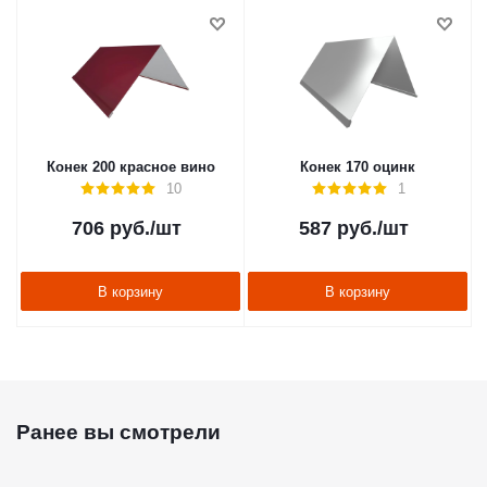
Конек 200 красное вино
Конек 170 оцинк
10
1
706
руб.
/шт
587
руб.
/шт
В корзину
В корзину
Ранее вы смотрели