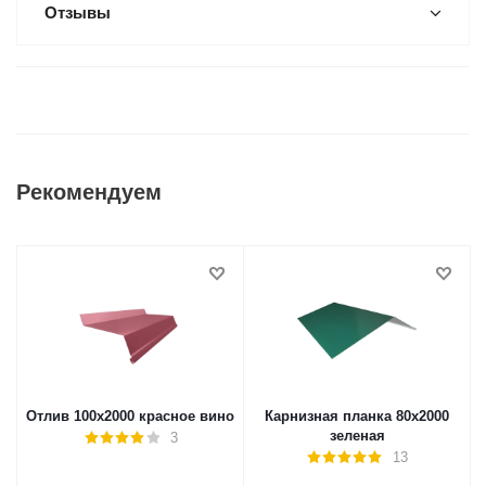
Отзывы
Рекомендуем
Отлив 100х2000 красное вино
Карнизная планка 80х2000
зеленая
3
13