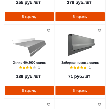
255
руб.
/шт
378
руб.
/шт
В корзину
В корзину
Отлив 60х2000 оцинк
Заборная планка оцинк
1
1
189
руб.
/шт
71
руб.
/шт
В корзину
В корзину