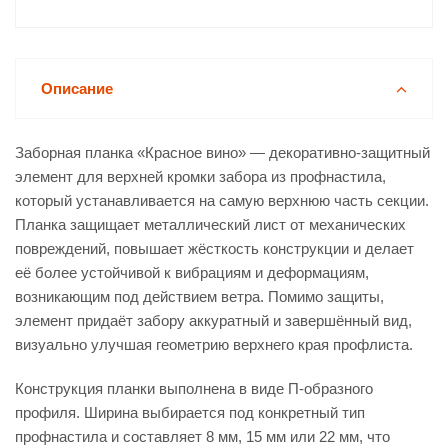
Описание
Заборная планка «Красное вино» — декоративно-защитный
элемент для верхней кромки забора из профнастила,
который устанавливается на самую верхнюю часть секции.
Планка защищает металлический лист от механических
повреждений, повышает жёсткость конструкции и делает
её более устойчивой к вибрациям и деформациям,
возникающим под действием ветра. Помимо защиты,
элемент придаёт забору аккуратный и завершённый вид,
визуально улучшая геометрию верхнего края профлиста.
Конструкция планки выполнена в виде П-образного
профиля. Ширина выбирается под конкретный тип
профнастила и составляет 8 мм, 15 мм или 22 мм, что