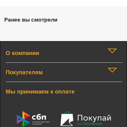
Ранее вы смотрели
О компании
Покупателям
Мы принимаем к оплате