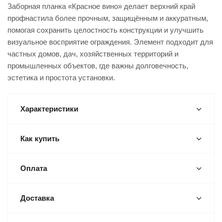
Заборная планка «Красное вино» делает верхний край
профнастила более прочным, защищённым и аккуратным,
помогая сохранить целостность конструкции и улучшить
визуальное восприятие ограждения. Элемент подходит для
частных домов, дач, хозяйственных территорий и
промышленных объектов, где важны долговечность,
эстетика и простота установки.
Характеристики
Как купить
Оплата
Доставка