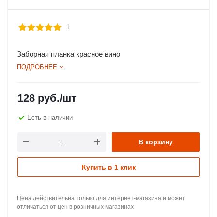
1
Заборная планка красное вино
ПОДРОБНЕЕ
128
руб.
/шт
Есть в наличии
В корзину
Купить в 1 клик
Цена действительна только для интернет-магазина и может
отличаться от цен в розничных магазинах