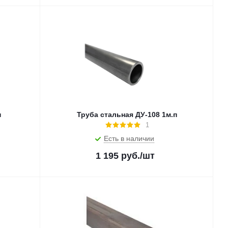
п
Труба стальная ДУ-108 1м.п
1
Есть в наличии
1 195
руб.
/шт