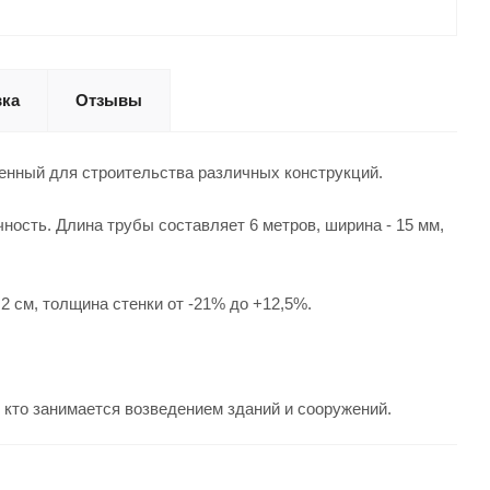
вка
Отзывы
ченный для строительства различных конструкций.
чность. Длина трубы составляет 6 метров, ширина - 15 мм,
2 см, толщина стенки от -21% до +12,5%.
 кто занимается возведением зданий и сооружений.