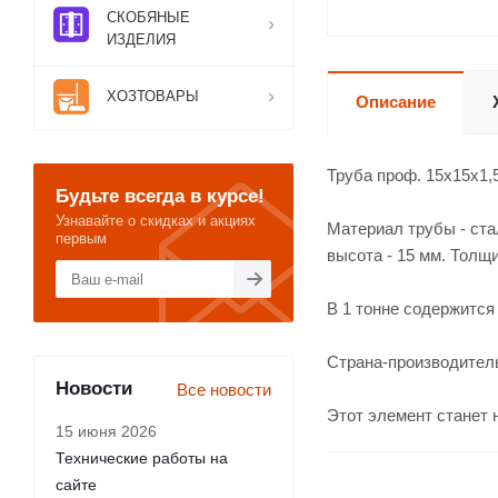
СКОБЯНЫЕ
ИЗДЕЛИЯ
ХОЗТОВАРЫ
Описание
Труба проф. 15х15х1,
Будьте всегда в курсе!
Узнавайте о скидках и акциях
Материал трубы - стал
первым
высота - 15 мм. Толщи
В 1 тонне содержится 
Страна-производитель 
Новости
Все новости
Этот элемент станет 
15 июня 2026
Технические работы на
сайте