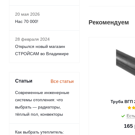
20 мая 2026
Нас 70 000!
Рекомендуем
28 февраля 2024
Открылся новый магазин
СТРОЙСАМ во Владимире
Статьи
Все статьи
Современные инженерные
системы отопления: что
Труба ВГП 2
выбрать — радиаторы,
тёплый пол, конвекторы
Есть
165
Как выбрать утеплитель: