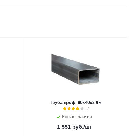
Труба проф. 60х40х2 6м
2
Есть в наличии
1 551
руб.
/шт