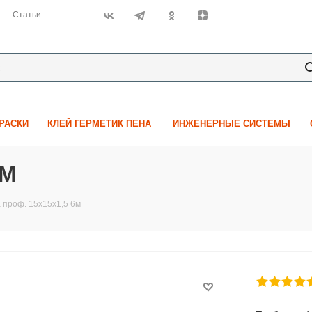
Статьи
КРАСКИ
КЛЕЙ ГЕРМЕТИК ПЕНА
ИНЖЕНЕРНЫЕ СИСТЕМЫ
6М
 проф. 15х15х1,5 6м