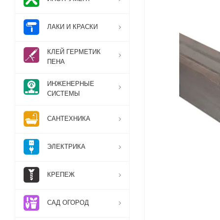
ЛАКИ И КРАСКИ
КЛЕЙ ГЕРМЕТИК
ПЕНА
ИНЖЕНЕРНЫЕ
СИСТЕМЫ
САНТЕХНИКА
ЭЛЕКТРИКА
КРЕПЕЖ
САД ОГОРОД