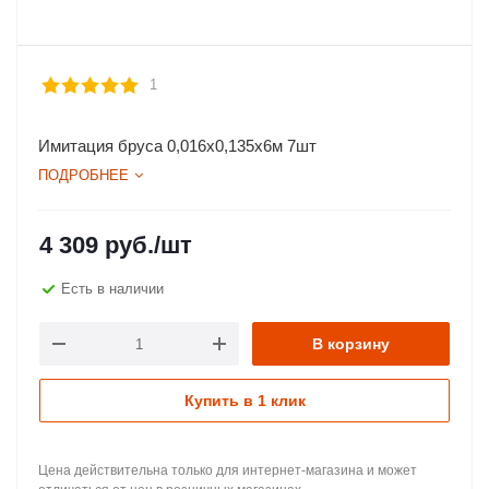
1
Имитация бруса 0,016х0,135х6м 7шт
ПОДРОБНЕЕ
4 309
руб.
/шт
Есть в наличии
В корзину
Купить в 1 клик
Цена действительна только для интернет-магазина и может