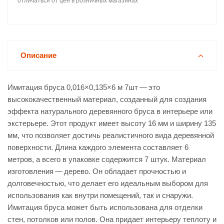
отличаться от цен в розничных магазинах
Описание
Имитация бруса 0,016×0,135×6 м 7шт — это
высококачественный материал, созданный для создания
эффекта натурального деревянного бруса в интерьере или
экстерьере. Этот продукт имеет высоту 16 мм и ширину 135
мм, что позволяет достичь реалистичного вида деревянной
поверхности. Длина каждого элемента составляет 6
метров, а всего в упаковке содержится 7 штук. Материал
изготовления — дерево. Он обладает прочностью и
долговечностью, что делает его идеальным выбором для
использования как внутри помещений, так и снаружи.
Имитация бруса может быть использована для отделки
стен, потолков или полов. Она придает интерьеру теплоту и