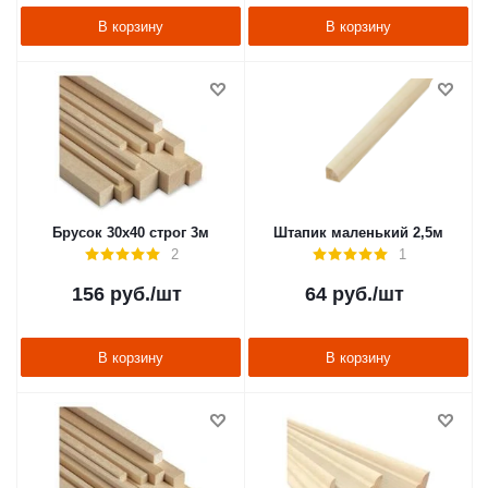
В корзину
В корзину
Брусок 30х40 строг 3м
Штапик маленький 2,5м
2
1
156
руб.
/шт
64
руб.
/шт
В корзину
В корзину