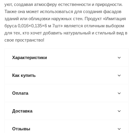
уют, создавая атмосферу естественности и природности.
Также она может использоваться для создания фасадов
зданий или облицовки наружных стен. Продукт «Имитация
бруса 0,016×0,135×6 м 7шт» является отличным выбором
для тех, кто хочет добавить натуральный и стильный вид в
свое пространство!
Характеристики
Как купить
Оплата
Доставка
Отзывы