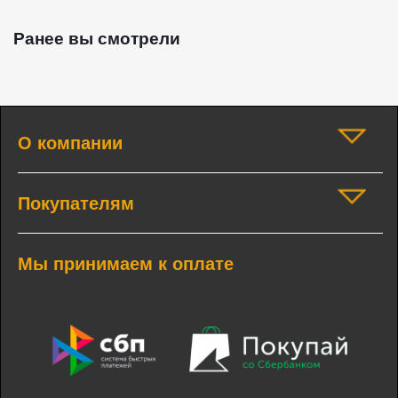
Ранее вы смотрели
О компании
Покупателям
Мы принимаем к оплате