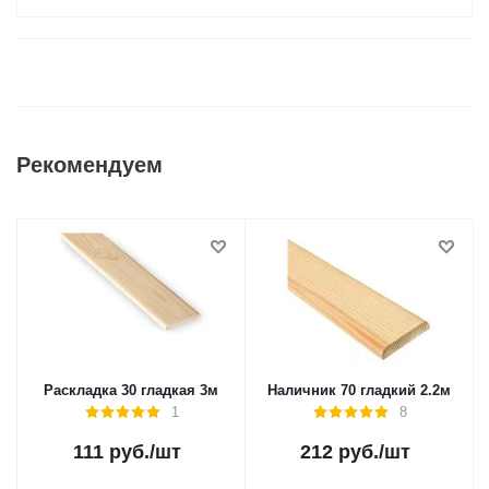
Рекомендуем
Раскладка 30 гладкая 3м
Наличник 70 гладкий 2.2м
1
8
111
руб.
/шт
212
руб.
/шт