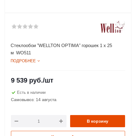
Стеклообои "WELLTON OPTIMA" горошек 1 х 25
м WO511
ПОДРОБНЕЕ
9 539
руб.
/шт
Есть в наличии
Самовывоз: 14 августа
В корзину