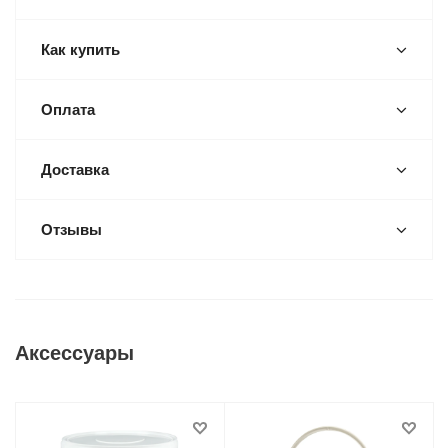
Как купить
Оплата
Доставка
Отзывы
Аксессуары