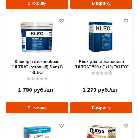
В корзину
В корзину
Клей для стеклообоев
Клей для стеклообоев
"ULTRA" (готовый) 5 кг (1)
"ULTRA" 500 г (1/12) "KLEO"
"KLEO"
1 790
руб.
/шт
1 273
руб.
/шт
В корзину
В корзину