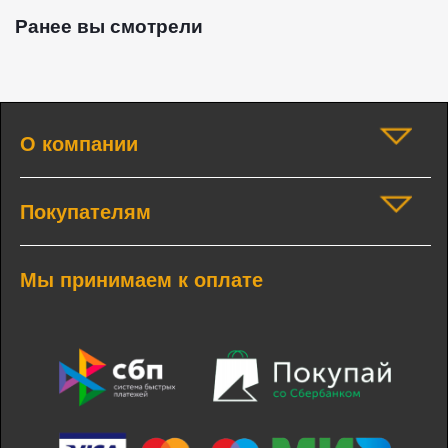
Ранее вы смотрели
О компании
Покупателям
Мы принимаем к оплате