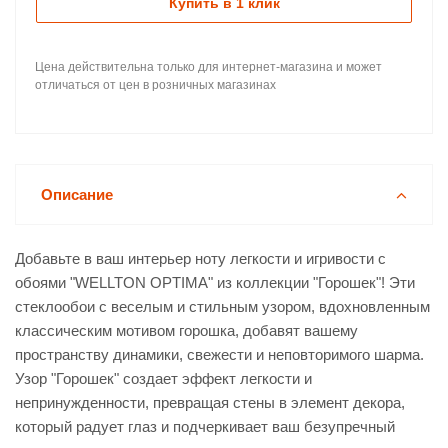
Купить в 1 клик
Цена действительна только для интернет-магазина и может
отличаться от цен в розничных магазинах
Описание
Добавьте в ваш интерьер ноту легкости и игривости с
обоями "WELLTON OPTIMA" из коллекции "Горошек"! Эти
стеклообои с веселым и стильным узором, вдохновленным
классическим мотивом горошка, добавят вашему
пространству динамики, свежести и неповторимого шарма.
Узор "Горошек" создает эффект легкости и
непринужденности, превращая стены в элемент декора,
который радует глаз и подчеркивает ваш безупречный