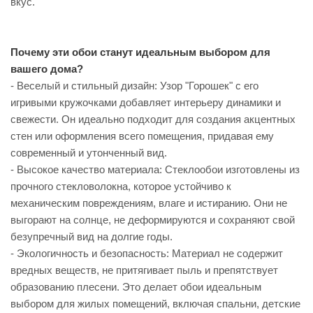
вкус.
Почему эти обои станут идеальным выбором для
вашего дома?
- Веселый и стильный дизайн: Узор "Горошек" с его
игривыми кружочками добавляет интерьеру динамики и
свежести. Он идеально подходит для создания акцентных
стен или оформления всего помещения, придавая ему
современный и утонченный вид.
- Высокое качество материала: Стеклообои изготовлены из
прочного стекловолокна, которое устойчиво к
механическим повреждениям, влаге и истиранию. Они не
выгорают на солнце, не деформируются и сохраняют свой
безупречный вид на долгие годы.
- Экологичность и безопасность: Материал не содержит
вредных веществ, не притягивает пыль и препятствует
образованию плесени. Это делает обои идеальным
выбором для жилых помещений, включая спальни, детские