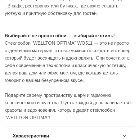
- В кафе, ресторанах или бутиках, где важно создать
уютную и приятную обстановку для гостей.
Выбирайте не просто обои — выбирайте стиль!
Стеклообои "WELLTON OPTIMA" WO511 — это не просто
отделочный материал, это возможность создать интерьер,
который будет восхищать и вдохновлять. Они сочетают в
себе современные технологии и классическую эстетику,
делая ваш дом или офис местом, где каждая деталь
говорит о вашем безупречном вкусе.
Подарите своему пространству шарм и гармонию
классического искусства. Пусть каждый день начинается с
красоты и вдохновения, которые дарят стеклообои
"WELLTON OPTIMA"!
Характеристики