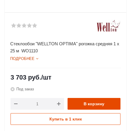
Стеклообои "WELLTON OPTIMA" рогожка средняя 1 х
25 м WO1110
ПОДРОБНЕЕ
3 703
руб.
/шт
Под заказ
В корзину
Купить в 1 клик