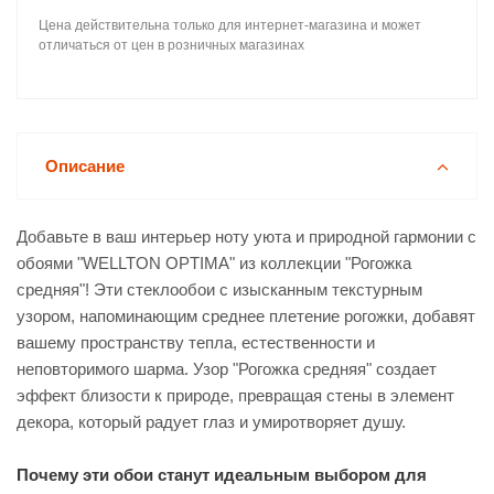
Цена действительна только для интернет-магазина и может
отличаться от цен в розничных магазинах
Описание
Добавьте в ваш интерьер ноту уюта и природной гармонии с
обоями "WELLTON OPTIMA" из коллекции "Рогожка
средняя"! Эти стеклообои с изысканным текстурным
узором, напоминающим среднее плетение рогожки, добавят
вашему пространству тепла, естественности и
неповторимого шарма. Узор "Рогожка средняя" создает
эффект близости к природе, превращая стены в элемент
декора, который радует глаз и умиротворяет душу.
Почему эти обои станут идеальным выбором для