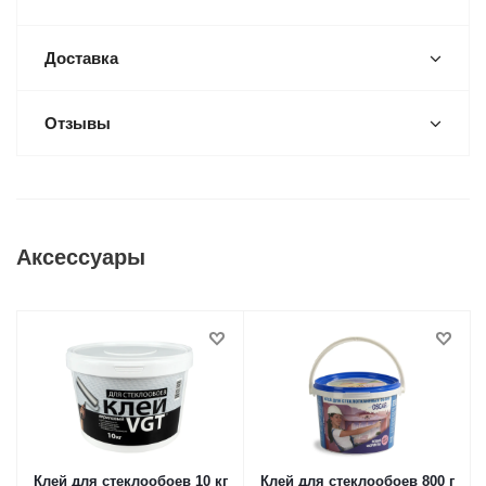
Доставка
Отзывы
Аксессуары
Клей для стеклообоев 10 кг
Клей для стеклообоев 800 г