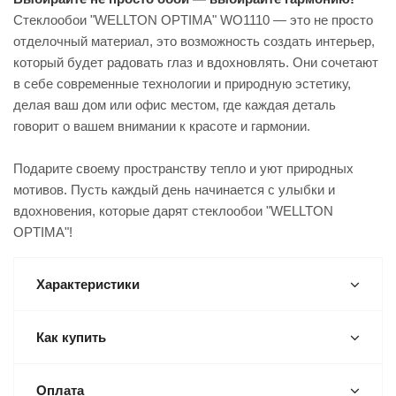
Стеклообои "WELLTON OPTIMA" WO1110 — это не просто
отделочный материал, это возможность создать интерьер,
который будет радовать глаз и вдохновлять. Они сочетают
в себе современные технологии и природную эстетику,
делая ваш дом или офис местом, где каждая деталь
говорит о вашем внимании к красоте и гармонии.
Подарите своему пространству тепло и уют природных
мотивов. Пусть каждый день начинается с улыбки и
вдохновения, которые дарят стеклообои "WELLTON
OPTIMA"!
Характеристики
Как купить
Оплата