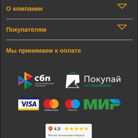
О компании
Покупателям
Мы принимаем к оплате