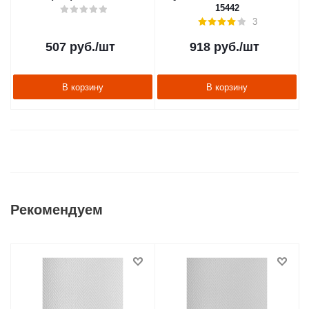
15442
3
507
руб.
/шт
918
руб.
/шт
В корзину
В корзину
Рекомендуем