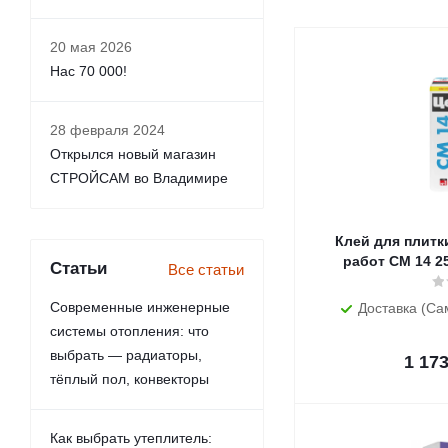
20 мая 2026
Нас 70 000!
28 февраля 2024
Открылся новый магазин
СТРОЙСАМ во Владимире
Клей для плитки
раб
Статьи
Все статьи
Современные инженерные
Доставка (Са
системы отопления: что
выбрать — радиаторы,
1 17
тёплый пол, конвекторы
Как выбрать утеплитель: