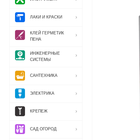
ЛАКИ И КРАСКИ
КЛЕЙ ГЕРМЕТИК
ПЕНА
ИНЖЕНЕРНЫЕ
СИСТЕМЫ
САНТЕХНИКА
ЭЛЕКТРИКА
КРЕПЕЖ
САД ОГОРОД