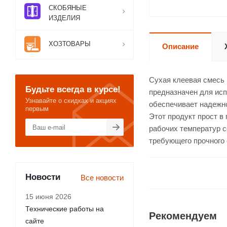
СКОБЯНЫЕ
ИЗДЕЛИЯ
ХОЗТОВАРЫ
Описание
Сухая клеевая смесь
Будьте всегда в курсе!
предназначен для исп
Узнавайте о скидках и акциях
обеспечивает надежно
первым
Этот продукт прост в
рабочих температур 
требующего прочного
Новости
Все новости
15 июня 2026
Технические работы на
Рекомендуем
сайте