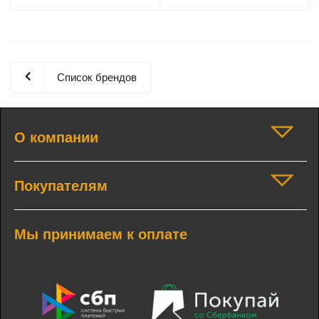
Список брендов
О компании
Покупателям
Мы принимаем к оплате