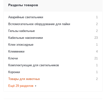
Разделы товаров
Аварийные светильники
1
Вспомогательное оборудование для пайки
2
Гильзы кабельные
2
Кабельные наконечники
23
Клеи эпоксидные
1
Клеммники
4
Ключи
21
Комплектующие для светильников
1
Коронки
1
Товары для животных
2
Ещё 29 разделов