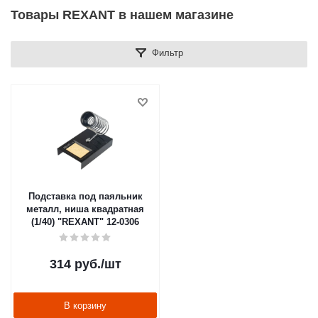
Товары REXANT в нашем магазине
Фильтр
Подставка под паяльник
металл, ниша квадратная
(1/40) "REXANT" 12-0306
314
руб.
/шт
В корзину