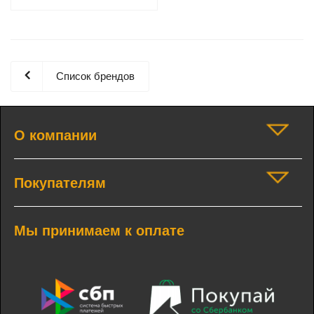
Список брендов
О компании
Покупателям
Мы принимаем к оплате